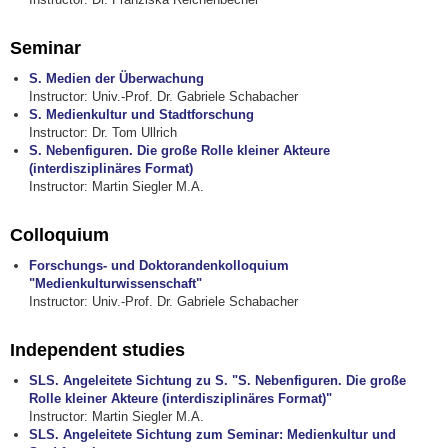
Seminar
S. Medien der Überwachung
Instructor: Univ.-Prof. Dr. Gabriele Schabacher
S. Medienkultur und Stadtforschung
Instructor: Dr. Tom Ullrich
S. Nebenfiguren. Die große Rolle kleiner Akteure
(interdisziplinäres Format)
Instructor: Martin Siegler M.A.
Colloquium
Forschungs- und Doktorandenkolloquium
"Medienkulturwissenschaft"
Instructor: Univ.-Prof. Dr. Gabriele Schabacher
Independent studies
SLS. Angeleitete Sichtung zu S. "S. Nebenfiguren. Die große
Rolle kleiner Akteure (interdisziplinäres Format)"
Instructor: Martin Siegler M.A.
SLS. Angeleitete Sichtung zum Seminar: Medienkultur und